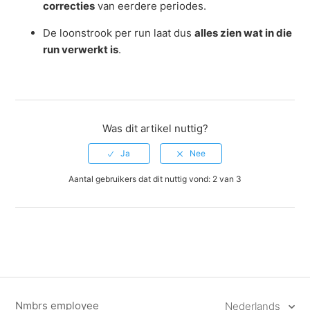
correcties
van eerdere periodes.
De loonstrook per run laat dus
alles zien wat in die
run verwerkt is
.
Was dit artikel nuttig?
Aantal gebruikers dat dit nuttig vond: 2 van 3
Nmbrs employee
Nederlands