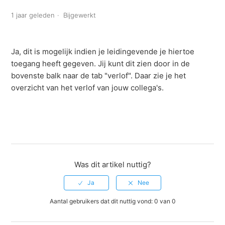
1 jaar geleden
Bijgewerkt
Ja, dit is mogelijk indien je leidingevende je hiertoe
toegang heeft gegeven. Jij kunt dit zien door in de
bovenste balk naar de tab "verlof". Daar zie je het
overzicht van het verlof van jouw collega's.
Was dit artikel nuttig?
Aantal gebruikers dat dit nuttig vond: 0 van 0