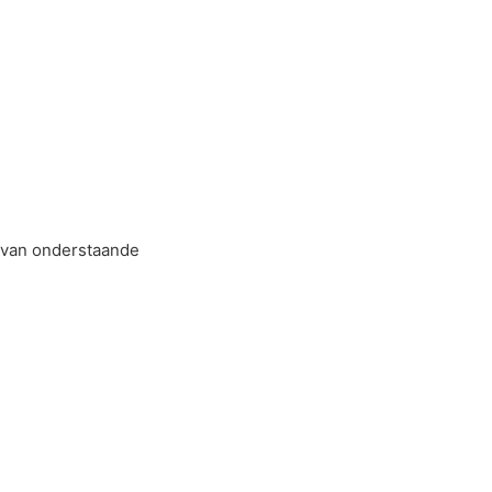
n van onderstaande