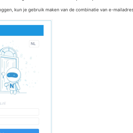
oggen, kun je gebruik maken van de combinatie van e-mailadr