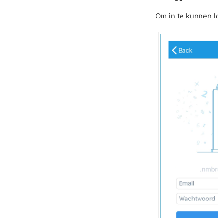
Om in te kunnen l