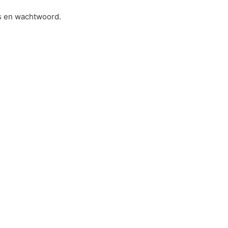
es en wachtwoord.