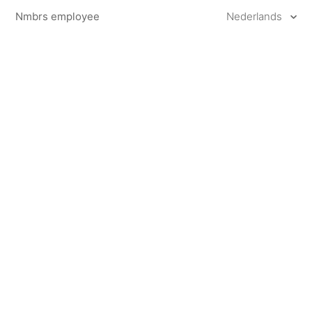
Nmbrs employee
Nederlands