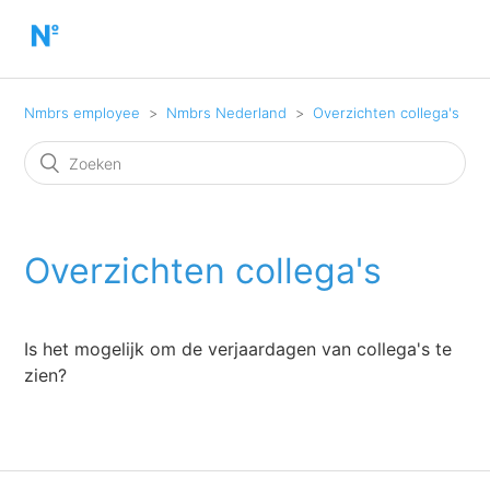
Nmbrs employee
Nmbrs Nederland
Overzichten collega's
Overzichten collega's
Is het mogelijk om de verjaardagen van collega's te
zien?