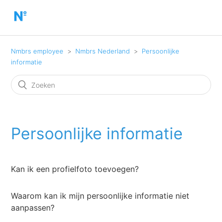
Nmbrs employee
Nmbrs Nederland
Persoonlijke
informatie
Persoonlijke informatie
Kan ik een profielfoto toevoegen?
Waarom kan ik mijn persoonlijke informatie niet
aanpassen?