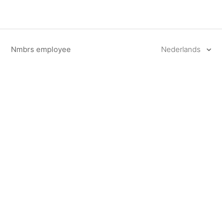
Nmbrs employee
Nederlands