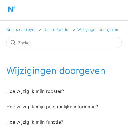
Nmbrs employee
Nmbrs Zweden
Wijzigingen doorgeven
Wijzigingen doorgeven
Hoe wijzig ik mijn rooster?
Hoe wijzig ik mijn persoonlijke informatie?
Hoe wijzig ik mijn functie?