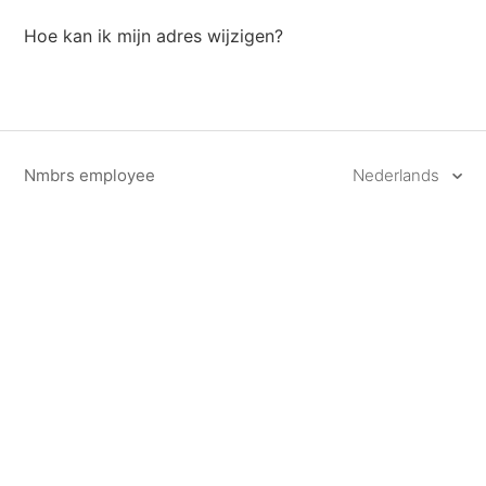
Hoe kan ik mijn adres wijzigen?
Nmbrs employee
Nederlands