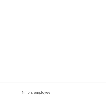
Nmbrs employee