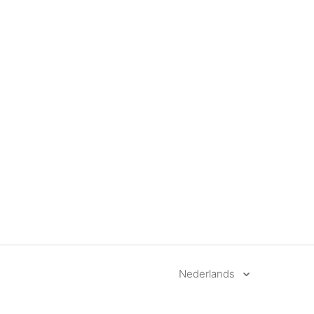
Nederlands