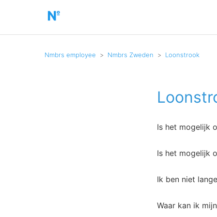
Nmbrs employee
Nmbrs Zweden
Loonstrook
Loonstr
Is het mogelijk
Is het mogelijk 
Ik ben niet lang
Waar kan ik mijn