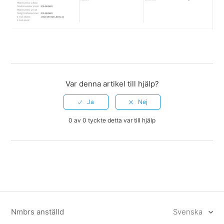
Var denna artikel till hjälp?
0 av 0 tyckte detta var till hjälp
Nmbrs anställd
Svenska