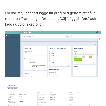
Du har möjlighet att lägga till profilbild genom att gå in i
modulen ‘Personlig information’. Välj ‘Lägg till foto’ och
ladda upp önskad bild.