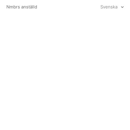
Nmbrs anställd
Svenska