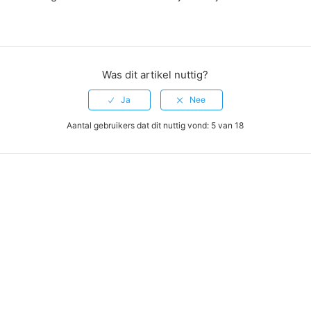
Was dit artikel nuttig?
Aantal gebruikers dat dit nuttig vond: 5 van 18