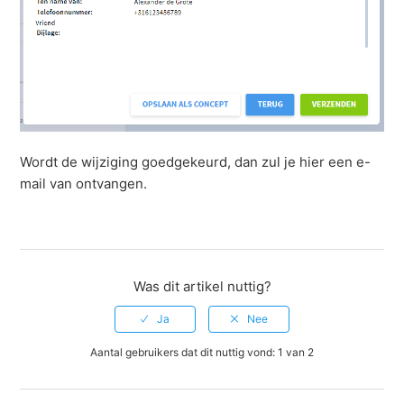
Wordt de wijziging goedgekeurd, dan zul je hier een e-
mail van ontvangen.
Was dit artikel nuttig?
Aantal gebruikers dat dit nuttig vond: 1 van 2