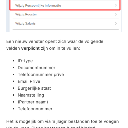
Een nieuw venster opent zich waar de volgende
velden
verplicht
zijn om in te vullen:
ID-type
Documentnummer
Telefoonnummer privé
Email Prive
Burgerlijke staat
Naamstelling
(Partner naam)
Telefoonnummer
Het is mogeljik om via 'Bijlage' bestanden toe te voegen