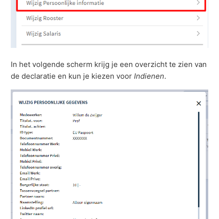
In het volgende scherm krijg je een overzicht te zien van
de declaratie en kun je kiezen voor
Indienen
.