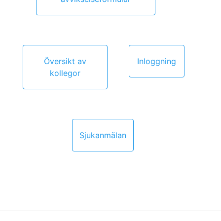
Översikt av
Inloggning
kollegor
Sjukanmälan