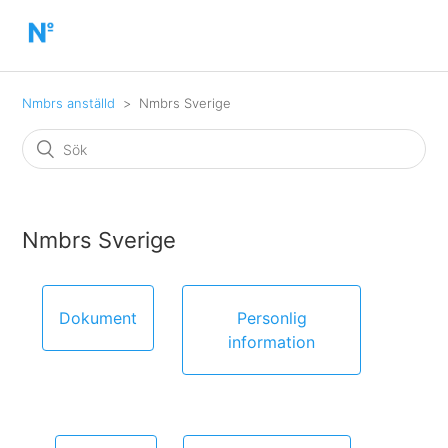
Nmbrs anställd
Nmbrs Sverige
Nmbrs Sverige
Dokument
Personlig
information